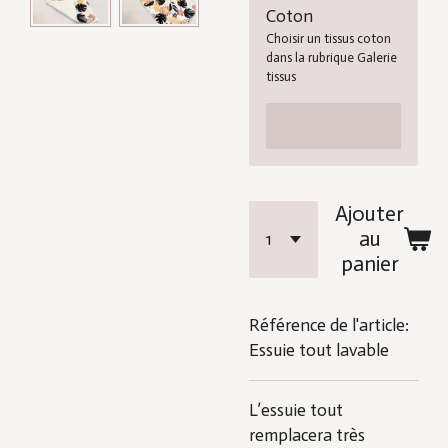
Coton
Choisir un tissus coton
dans la rubrique Galerie
tissus
Ajouter
au
panier
Référence de l'article:
Essuie tout lavable
L’essuie tout
remplacera très