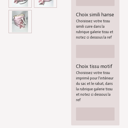
Choix simili hanse
Choisissez votre tissu
simili cuire dans la
rubrique galerie tissu et
notez ci dessous la ref
Choix tissu motif
Choisissez votre tissu
imprimé pour l'intérieur
du sac et le rabat, dans
la rubrique galerie tissu
et notez ci dessous la
ref