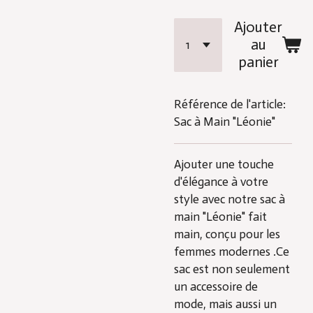
Ajouter
au
panier
Référence de l'article:
Sac à Main "Léonie"
Ajouter une touche
d'élégance à votre
style avec notre sac à
main "Léonie" fait
main, conçu pour les
femmes modernes .Ce
sac est non seulement
un accessoire de
mode, mais aussi un