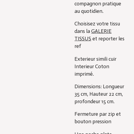
compagnon pratique
au quotidien.
Choisisez votre tissu
dans la
GALERIE
TISSUS
et reporter les
ref
Exterieur simili cuir
Interieur Coton
imprimé.
Dimensions: Longueur
35 cm, Hauteur 22 cm,
profondeur 15 cm.
Fermeture par zip et
bouton pression