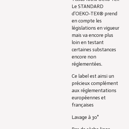
Le STANDARD
d’OEKO-TEX® prend
en compte les
législations en vigueur
mais va encore plus
loin en testant
certaines substances
encore non
réglementées.
Ce label est ainsi un
précieux complément
aux réglementations
européennes et
françaises
Lavage à 30°