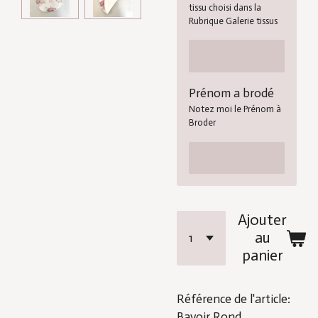
tissu choisi dans la
Rubrique Galerie tissus
Prénom a brodé
Notez moi le Prénom à
Broder
Ajouter
au
panier
Référence de l'article:
Bavoir Rond